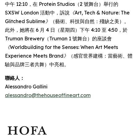
中午 12:10，在 Protein Studios（2 號舞台）舉行的
SXSW London 活動中，訴說
《Art, Tech & Nature: The
Glitched Sublime》
（藝術、科技與自然：殘缺之美）。
此外，她將在 6 月 4 日（星期四）下午 4:10 至 4:50，於
Truman Brewery（Truman 1 號舞台）的座談會
《Worldbuilding for the Senses: When Art Meets
Experience Meets Brand》
（感官世界建構：當藝術、體
驗與品牌三者共舞）中亮相。
聯絡人：
Alessandro Gallini
alessandro@thehouseoffineart.com