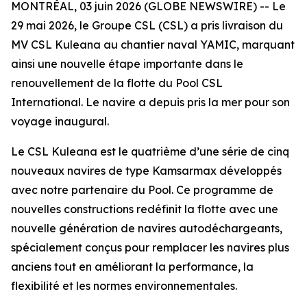
MONTRÉAL, 03 juin 2026 (GLOBE NEWSWIRE) -- Le
29 mai 2026, le Groupe CSL (CSL) a pris livraison du
MV
CSL Kuleana
au chantier naval YAMIC, marquant
ainsi une nouvelle étape importante dans le
renouvellement de la flotte du Pool CSL
International. Le navire a depuis pris la mer pour son
voyage inaugural.
Le
CSL Kuleana
est le quatrième d’une série de cinq
nouveaux navires de type Kamsarmax développés
avec notre partenaire du Pool. Ce programme de
nouvelles constructions redéfinit la flotte avec une
nouvelle génération de navires autodéchargeants,
spécialement conçus pour remplacer les navires plus
anciens tout en améliorant la performance, la
flexibilité et les normes environnementales.