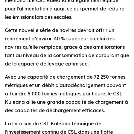
méthanol. Le
CSL Kuleana
est également équipé
pour l'alimentation à quai, ce qui permet de réduire
les émissions lors des escales.
Cette nouvelle série de navires devrait offrir un
rendement d’environ 40 % supérieur à celui des
navires qu’elle remplace, grâce à des améliorations
tant au niveau de la consommation de carburant que
de la capacité de levage optimisée.
Avec une capacité de chargement de 72 250 tonnes
métriques et un débit d'autodéchargement pouvant
atteindre 5 000 tonnes métriques par heure, le
CSL
Kuleana
allie une grande capacité de chargement à
des capacités de déchargement efficaces.
La livraison du
CSL Kuleana
témoigne de
l’investissement continu de CSL dans une flotte