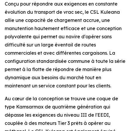
Conçu pour répondre aux exigences en constante
évolution du transport de vrac sec, le
CSL Kuleana
allie une capacité de chargement accrue, une
manutention hautement efficace et une conception
polyvalente qui permet au navire d'opérer sans
difficulté sur un large éventail de routes
commerciales et avec différentes cargaisons. La
configuration standardisée commune à toute la série
permet à la flotte de répondre de manière plus
dynamique aux besoins du marché tout en
maintenant un service constant pour les clients.
Au cœur de la conception se trouve une coque de
type Kamsarmax de quatrième génération qui
dépasse les exigences du niveau III de l'EEDI,
couplée à des moteurs Tier 3 prêts à opérer au