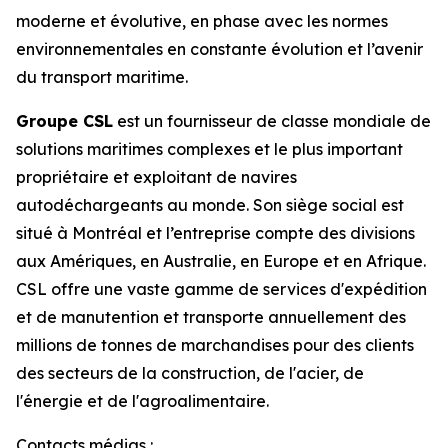
moderne et évolutive, en phase avec les normes
environnementales en constante évolution et l’avenir
du transport maritime.
Groupe CSL
est un fournisseur de classe mondiale de
solutions maritimes complexes et le plus important
propriétaire et exploitant de navires
autodéchargeants au monde. Son siège social est
situé à Montréal et l’entreprise compte des divisions
aux Amériques, en Australie, en Europe et en Afrique.
CSL offre une vaste gamme de services d'expédition
et de manutention et transporte annuellement des
millions de tonnes de marchandises pour des clients
des secteurs de la construction, de l'acier, de
l'énergie et de l'agroalimentaire.
Contacts médias :