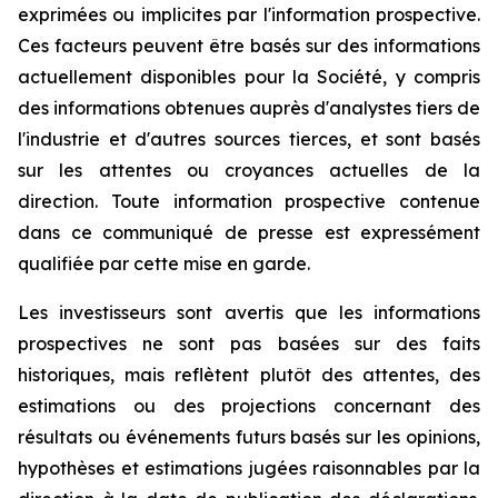
exprimées ou implicites par l'information prospective.
Ces facteurs peuvent être basés sur des informations
actuellement disponibles pour la Société, y compris
des informations obtenues auprès d'analystes tiers de
l'industrie et d'autres sources tierces, et sont basés
sur les attentes ou croyances actuelles de la
direction. Toute information prospective contenue
dans ce communiqué de presse est expressément
qualifiée par cette mise en garde.
Les investisseurs sont avertis que les informations
prospectives ne sont pas basées sur des faits
historiques, mais reflètent plutôt des attentes, des
estimations ou des projections concernant des
résultats ou événements futurs basés sur les opinions,
hypothèses et estimations jugées raisonnables par la