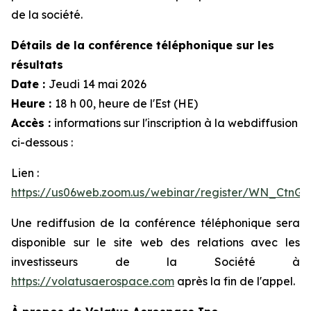
de la société.
Détails de la conférence téléphonique sur les
résultats
Date :
Jeudi 14 mai 2026
Heure :
18 h 00, heure de l'Est (HE)
Accès :
informations sur l'inscription à la webdiffusion
ci-dessous :
Lien :
https://us06web.zoom.us/webinar/register/WN_CtnG
Une rediffusion de la conférence téléphonique sera
disponible sur le site web des relations avec les
investisseurs de la Société à
https://volatusaerospace.com
après la fin de l'appel.