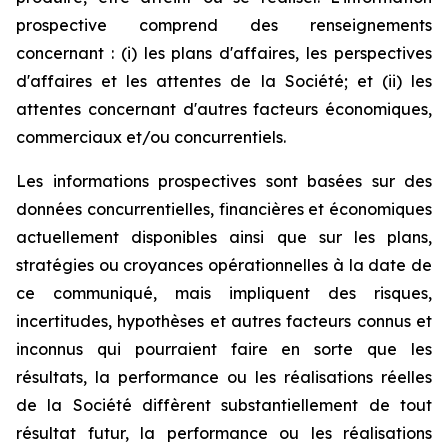
prospective comprend des renseignements
concernant : (i) les plans d'affaires, les perspectives
d'affaires et les attentes de la Société; et (ii) les
attentes concernant d'autres facteurs économiques,
commerciaux et/ou concurrentiels.
Les informations prospectives sont basées sur des
données concurrentielles, financières et économiques
actuellement disponibles ainsi que sur les plans,
stratégies ou croyances opérationnelles à la date de
ce communiqué, mais impliquent des risques,
incertitudes, hypothèses et autres facteurs connus et
inconnus qui pourraient faire en sorte que les
résultats, la performance ou les réalisations réelles
de la Société diffèrent substantiellement de tout
résultat futur, la performance ou les réalisations