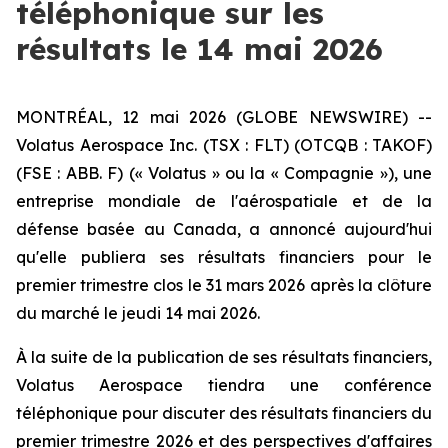
téléphonique sur les
résultats le 14 mai 2026
MONTRÉAL, 12 mai 2026 (GLOBE NEWSWIRE) --
Volatus Aerospace Inc. (TSX : FLT) (OTCQB : TAKOF)
(FSE : ABB. F) (« Volatus » ou la « Compagnie »), une
entreprise mondiale de l'aérospatiale et de la
défense basée au Canada, a annoncé aujourd'hui
qu'elle publiera ses résultats financiers pour le
premier trimestre clos le 31 mars 2026 après la clôture
du marché le jeudi 14 mai 2026.
À la suite de la publication de ses résultats financiers,
Volatus Aerospace tiendra une conférence
téléphonique pour discuter des résultats financiers du
premier trimestre 2026 et des perspectives d'affaires