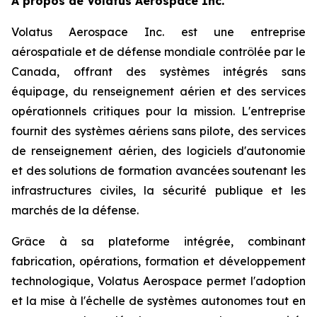
À propos de Volatus Aerospace Inc.
Volatus Aerospace Inc. est une entreprise
aérospatiale et de défense mondiale contrôlée par le
Canada, offrant des systèmes intégrés sans
équipage, du renseignement aérien et des services
opérationnels critiques pour la mission. L'entreprise
fournit des systèmes aériens sans pilote, des services
de renseignement aérien, des logiciels d'autonomie
et des solutions de formation avancées soutenant les
infrastructures civiles, la sécurité publique et les
marchés de la défense.
Grâce à sa plateforme intégrée, combinant
fabrication, opérations, formation et développement
technologique, Volatus Aerospace permet l'adoption
et la mise à l'échelle de systèmes autonomes tout en