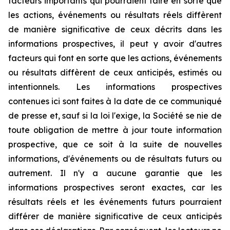
facteurs importants qui pourraient faire en sorte que
les actions, événements ou résultats réels diffèrent
de manière significative de ceux décrits dans les
informations prospectives, il peut y avoir d'autres
facteurs qui font en sorte que les actions, événements
ou résultats diffèrent de ceux anticipés, estimés ou
intentionnels. Les informations prospectives
contenues ici sont faites à la date de ce communiqué
de presse et, sauf si la loi l'exige, la Société se nie de
toute obligation de mettre à jour toute information
prospective, que ce soit à la suite de nouvelles
informations, d'événements ou de résultats futurs ou
autrement. Il n'y a aucune garantie que les
informations prospectives seront exactes, car les
résultats réels et les événements futurs pourraient
différer de manière significative de ceux anticipés