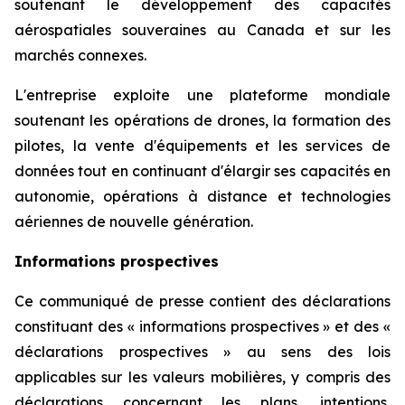
soutenant le développement des capacités
aérospatiales souveraines au Canada et sur les
marchés connexes.
L'entreprise exploite une plateforme mondiale
soutenant les opérations de drones, la formation des
pilotes, la vente d'équipements et les services de
données tout en continuant d'élargir ses capacités en
autonomie, opérations à distance et technologies
aériennes de nouvelle génération.
Informations prospectives
Ce communiqué de presse contient des déclarations
constituant des « informations prospectives » et des «
déclarations prospectives » au sens des lois
applicables sur les valeurs mobilières, y compris des
déclarations concernant les plans, intentions,