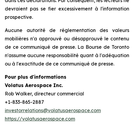
dans ces déclarations. Par conséquent, les lecteurs ne
devraient pas se fier excessivement à l'information
prospective.
Aucune autorité de réglementation des valeurs
mobilières n'a approuvé ou désapprouvé le contenu
de ce communiqué de presse. La Bourse de Toronto
n'assume aucune responsabilité quant à l'adéquation
ou à l'exactitude de ce communiqué de presse.
Pour plus d'informations
Volatus Aerospace Inc.
Rob Walker, directeur commercial
+1-833-865-2887
investorrelations@volatusaerospace.com
https://volatusaerospace.com