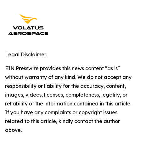
Legal Disclaimer:
EIN Presswire provides this news content "as is"
without warranty of any kind. We do not accept any
responsibility or liability for the accuracy, content,
images, videos, licenses, completeness, legality, or
reliability of the information contained in this article.
If you have any complaints or copyright issues
related to this article, kindly contact the author
above.