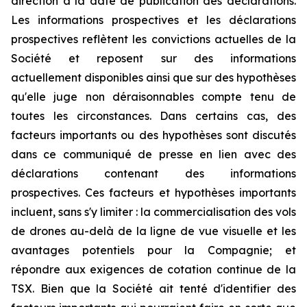
direction à la date de publication des déclarations.
Les informations prospectives et les déclarations
prospectives reflètent les convictions actuelles de la
Société et reposent sur des informations
actuellement disponibles ainsi que sur des hypothèses
qu'elle juge non déraisonnables compte tenu de
toutes les circonstances. Dans certains cas, des
facteurs importants ou des hypothèses sont discutés
dans ce communiqué de presse en lien avec des
déclarations contenant des informations
prospectives. Ces facteurs et hypothèses importants
incluent, sans s'y limiter : la commercialisation des vols
de drones au-delà de la ligne de vue visuelle et les
avantages potentiels pour la Compagnie; et
répondre aux exigences de cotation continue de la
TSX. Bien que la Société ait tenté d'identifier des