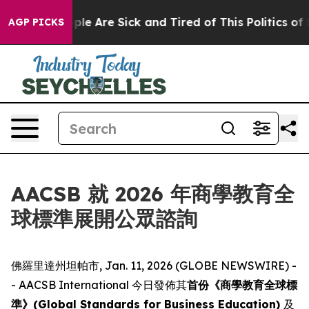
Win: “People Are Sick and Tired of This Politics of Hat
AGP PICKS
AACSB 就 2026 年商學教育全
球標準展開公眾諮詢
佛羅里達州坦帕市, Jan. 11, 2026 (GLOBE NEWSWIRE) -
- AACSB International 今日發佈其
首份《商學教育全球標
準》(Global Standards for Business Education)
及