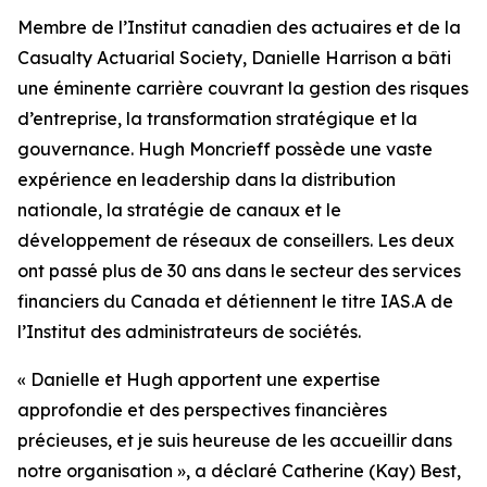
Membre de l’Institut canadien des actuaires et de la
Casualty Actuarial Society, Danielle Harrison a bâti
une éminente carrière couvrant la gestion des risques
d’entreprise, la transformation stratégique et la
gouvernance. Hugh Moncrieff possède une vaste
expérience en leadership dans la distribution
nationale, la stratégie de canaux et le
développement de réseaux de conseillers. Les deux
ont passé plus de 30 ans dans le secteur des services
financiers du Canada et détiennent le titre IAS.A de
l’Institut des administrateurs de sociétés.
« Danielle et Hugh apportent une expertise
approfondie et des perspectives financières
précieuses, et je suis heureuse de les accueillir dans
notre organisation », a déclaré Catherine (Kay) Best,