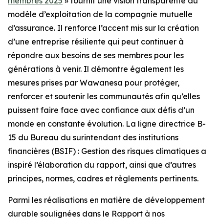
membres 2025
» fournit une vision transparente du
modèle d’exploitation de la compagnie mutuelle
d’assurance. Il renforce l’accent mis sur la création
d’une entreprise résiliente qui peut continuer à
répondre aux besoins de ses membres pour les
générations à venir. Il démontre également les
mesures prises par Wawanesa pour protéger,
renforcer et soutenir les communautés afin qu’elles
puissent faire face avec confiance aux défis d’un
monde en constante évolution. La ligne directrice B-
15 du Bureau du surintendant des institutions
financières (BSIF) : Gestion des risques climatiques a
inspiré l’élaboration du rapport, ainsi que d’autres
principes, normes, cadres et règlements pertinents.
Parmi les réalisations en matière de développement
durable soulignées dans le
Rapport à nos