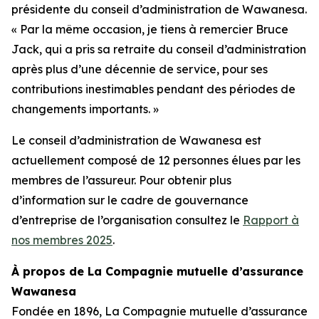
présidente du conseil d’administration de Wawanesa.
« Par la même occasion, je tiens à remercier Bruce
Jack, qui a pris sa retraite du conseil d’administration
après plus d’une décennie de service, pour ses
contributions inestimables pendant des périodes de
changements importants. »
Le conseil d’administration de Wawanesa est
actuellement composé de 12 personnes élues par les
membres de l’assureur. Pour obtenir plus
d’information sur le cadre de gouvernance
d’entreprise de l’organisation consultez le
Rapport à
nos membres 2025
.
À propos de La Compagnie mutuelle d’assurance
Wawanesa
Fondée en 1896, La Compagnie mutuelle d’assurance