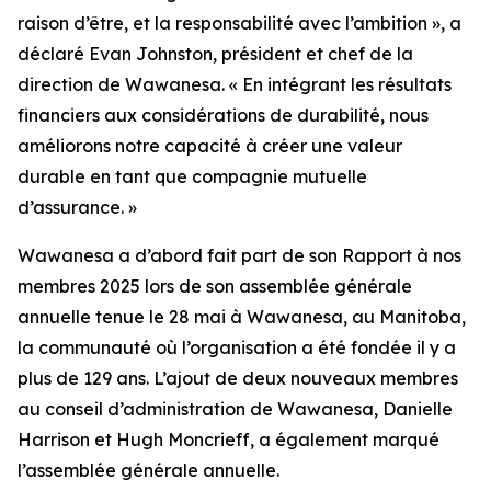
raison d’être, et la responsabilité avec l’ambition », a
déclaré Evan Johnston, président et chef de la
direction de Wawanesa. « En intégrant les résultats
financiers aux considérations de durabilité, nous
améliorons notre capacité à créer une valeur
durable en tant que compagnie mutuelle
d’assurance. »
Wawanesa a d’abord fait part de son
Rapport à nos
membres 2025
lors de son assemblée générale
annuelle tenue le 28 mai à Wawanesa, au Manitoba,
la communauté où l’organisation a été fondée il y a
plus de 129 ans. L’ajout de deux nouveaux membres
au conseil d’administration de Wawanesa, Danielle
Harrison et Hugh Moncrieff, a également marqué
l’assemblée générale annuelle.