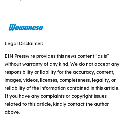
Legal Disclaimer:
EIN Presswire provides this news content "as is"
without warranty of any kind. We do not accept any
responsibility or liability for the accuracy, content,
images, videos, licenses, completeness, legality, or
reliability of the information contained in this article.
If you have any complaints or copyright issues
related to this article, kindly contact the author
above.