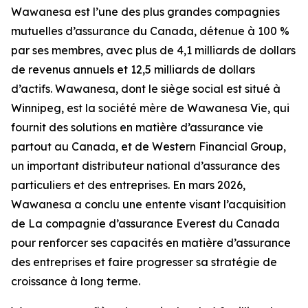
Wawanesa est l’une des plus grandes compagnies
mutuelles d’assurance du Canada, détenue à 100 %
par ses membres, avec plus de 4,1 milliards de dollars
de revenus annuels et 12,5 milliards de dollars
d’actifs. Wawanesa, dont le siège social est situé à
Winnipeg, est la société mère de Wawanesa Vie, qui
fournit des solutions en matière d’assurance vie
partout au Canada, et de Western Financial Group,
un important distributeur national d’assurance des
particuliers et des entreprises. En mars 2026,
Wawanesa a conclu une entente visant l’acquisition
de La compagnie d’assurance Everest du Canada
pour renforcer ses capacités en matière d’assurance
des entreprises et faire progresser sa stratégie de
croissance à long terme.