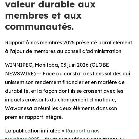
valeur durable aux
membres et aux
communautés.
Rapport à nos membres 2025 présenté parallèlement
à l’ajout de membres au conseil d’administration
WINNIPEG, Manitoba, 03 juin 2026 (GLOBE
NEWSWIRE) -- Face au constat des liens solides qui
unissent son rendement financier et en matière de
durabilité, et la façon dont ils se croisent avec les
impacts croissants du changement climatique,
Wawanesa a réuni les deux éléments dans son
premier rapport intégré.
La publication intitulée
« Rapport à nos