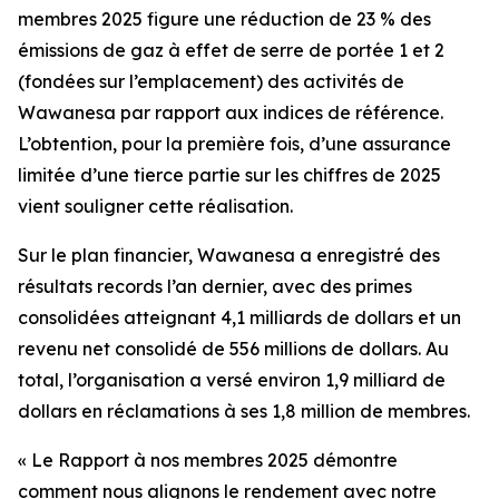
membres 2025
figure une réduction de 23 % des
émissions de gaz à effet de serre de portée 1 et 2
(fondées sur l’emplacement) des activités de
Wawanesa par rapport aux indices de référence.
L’obtention, pour la première fois, d’une assurance
limitée d’une tierce partie sur les chiffres de 2025
vient souligner cette réalisation.
Sur le plan financier, Wawanesa a enregistré des
résultats records l’an dernier, avec des primes
consolidées atteignant 4,1 milliards de dollars et un
revenu net consolidé de 556 millions de dollars. Au
total, l’organisation a versé environ 1,9 milliard de
dollars en réclamations à ses 1,8 million de membres.
« Le
Rapport à nos membres 2025
démontre
comment nous alignons le rendement avec notre