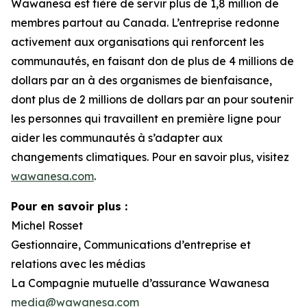
Wawanesa est fière de servir plus de 1,8 million de
membres partout au Canada. L’entreprise redonne
activement aux organisations qui renforcent les
communautés, en faisant don de plus de 4 millions de
dollars par an à des organismes de bienfaisance,
dont plus de 2 millions de dollars par an pour soutenir
les personnes qui travaillent en première ligne pour
aider les communautés à s’adapter aux
changements climatiques. Pour en savoir plus, visitez
wawanesa.com
.
Pour en savoir plus :
Michel Rosset
Gestionnaire, Communications d’entreprise et
relations avec les médias
La Compagnie mutuelle d’assurance Wawanesa
media@wawanesa.com