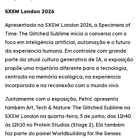
SXSW London 2026
Apresentada na SXSW London 2026, a
Specimens of
Time: The Glitched Sublime
inicia a conversa com o
foco em inteligência artificial, automação e o futuro
da experiência humana. Em contraste com grande
parte da atual cultura generativa de IA, a exposição
propõe uma trajetória diferente para a tecnologia,
centrada na memória ecológica, na experiência
incorporada e na reconexão com o mundo vivo.
Juntamente com a exposição, Petrić apresenta
também
Art, Tech & Nature: The Glitched Sublime
na
SXSW London na quarta-feira, 3 de junho, das 11h40
às 12h10 no Protein Studios (Stage 2). Ela também
faz parte do painel
Worldbuilding for the Senses: