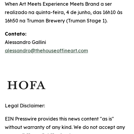
When Art Meets Experience Meets Brand
a ser
realizado na quinta-feira, 4 de junho, das 16h10 às
16h50 na Truman Brewery (Truman Stage 1).
Contato:
Alessandro Gallini
alessandro@thehouseoffineart.com
Legal Disclaimer:
EIN Presswire provides this news content "as is"
without warranty of any kind. We do not accept any