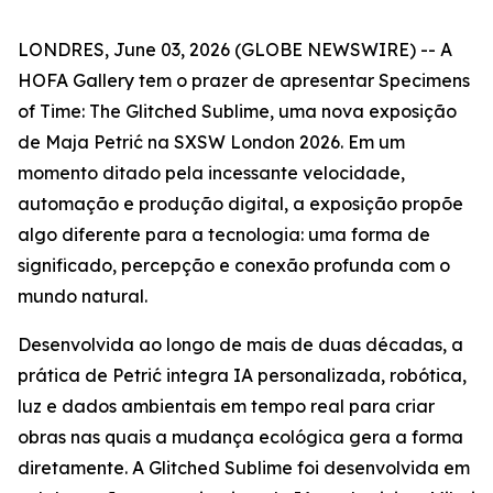
LONDRES, June 03, 2026 (GLOBE NEWSWIRE) -- A
HOFA Gallery tem o prazer de apresentar
Specimens
of Time: The Glitched Sublime
, uma nova exposição
de Maja Petrić na SXSW London 2026. Em um
momento ditado pela incessante velocidade,
automação e produção digital, a exposição propõe
algo diferente para a tecnologia: uma forma de
significado, percepção e conexão profunda com o
mundo natural.
Desenvolvida ao longo de mais de duas décadas, a
prática de Petrić integra IA personalizada, robótica,
luz e dados ambientais em tempo real para criar
obras nas quais a mudança ecológica gera a forma
diretamente. A Glitched Sublime foi desenvolvida em