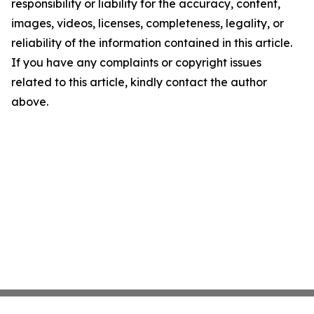
responsibility or liability for the accuracy, content,
images, videos, licenses, completeness, legality, or
reliability of the information contained in this article.
If you have any complaints or copyright issues
related to this article, kindly contact the author
above.