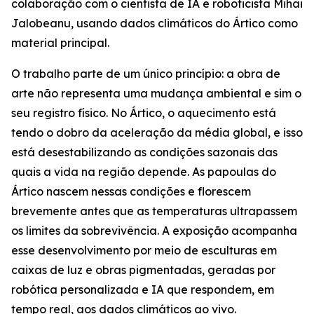
colaboração com o cientista de IA e roboticista Mihai
Jalobeanu, usando dados climáticos do Ártico como
material principal.
O trabalho parte de um único princípio: a obra de
arte não representa uma mudança ambiental e sim o
seu registro físico. No Ártico, o aquecimento está
tendo o dobro da aceleração da média global, e isso
está desestabilizando as condições sazonais das
quais a vida na região depende. As papoulas do
Ártico nascem nessas condições e florescem
brevemente antes que as temperaturas ultrapassem
os limites da sobrevivência. A exposição acompanha
esse desenvolvimento por meio de esculturas em
caixas de luz e obras pigmentadas, geradas por
robótica personalizada e IA que respondem, em
tempo real, aos dados climáticos ao vivo.