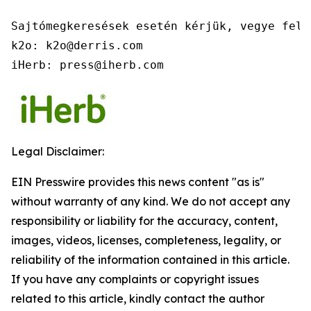
Sajtómegkeresések esetén kérjük, vegye fel 
k2o: k2o@derris.com

iHerb: press@iherb.com
Legal Disclaimer:
EIN Presswire provides this news content "as is"
without warranty of any kind. We do not accept any
responsibility or liability for the accuracy, content,
images, videos, licenses, completeness, legality, or
reliability of the information contained in this article.
If you have any complaints or copyright issues
related to this article, kindly contact the author