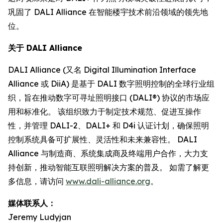
巩固了 DALI Alliance 在智能楼宇技术前沿领域的领先地
位。
关于 DALI Alliance
DALI Alliance (又名 Digital Illumination Interface
Alliance 或 DiiA) 是基于 DALI 数字照明控制的全球行业组
织，旨在推动数字可寻址照明接口 (DALI®) 协议的市场应
用和标准化。 该组织致力于制定技术规范、促进互操作
性，并管理 DALI-2、DALI+ 和 D4i 认证计划，确保照明
控制系统具备可扩展性、灵活性和未来兼容性。 DALI
Alliance 与制造商、系统集成商及终端用户合作，大力支
持创新，推动智能互联照明解决方案的普及。 如需了解更
多信息，请访问
www.dali-alliance.org
。
媒体联系人：
Jeremy Ludyjan