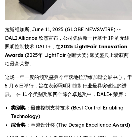
拉斯维加斯, June 11, 2025 (GLOBE NEWSWIRE) --
DALI Alliance 欣然宣布，公司凭借新一代基于 IP 的无线
照明控制技术 DALI+，在
2025 LightFair Innovation
Awards
(2025年 LightFair 创新大奖) 颁奖盛典上斩获两
项最高荣誉。
这场一年一度的颁奖盛典今年落地拉斯维加斯会展中心，于
5 月 6 日举行，旨在表彰照明和控制行业最具突破性的进
展。 在 11 个类别奖和四个综合卓越奖中，DALI+ 荣膺：
类别奖
：最佳控制支持技术 (Best Control Enabling
Technology)
综合奖
：卓越设计奖 (The Design Excellence Award)